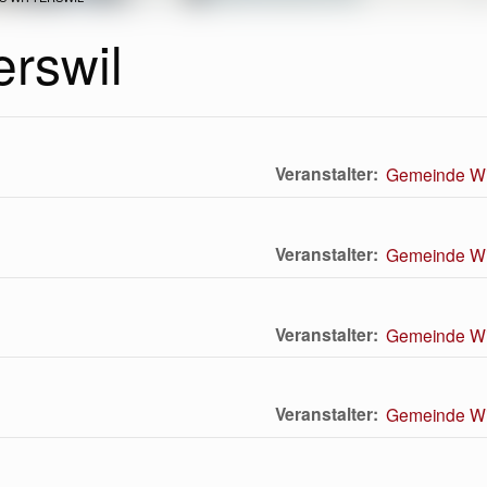
rswil
Veranstalter
Gemeinde Wit
Veranstalter
Gemeinde Wit
Veranstalter
Gemeinde Wit
Veranstalter
Gemeinde Wit