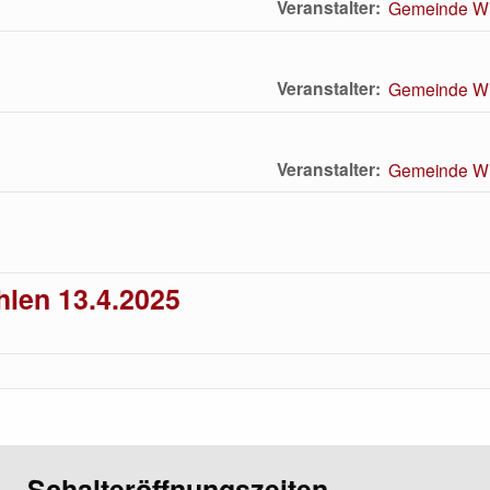
Veranstalter
Gemeinde Wit
Veranstalter
Gemeinde Wit
Veranstalter
Gemeinde Wit
len 13.4.2025
Schalteröffnungszeiten