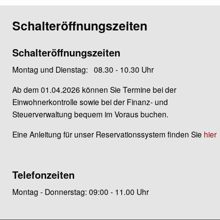
Schalteröffnungszeiten
Schalteröffnungszeiten
Montag und Dienstag: 08.30 - 10.30 Uhr
Ab dem 01.04.2026 können Sie Termine bei der
Einwohnerkontrolle sowie bei der Finanz- und
Steuerverwaltung bequem im Voraus buchen.
Eine Anleitung für unser Reservationssystem finden Sie
hier
Telefonzeiten
Montag - Donnerstag: 09:00 - 11.00 Uhr