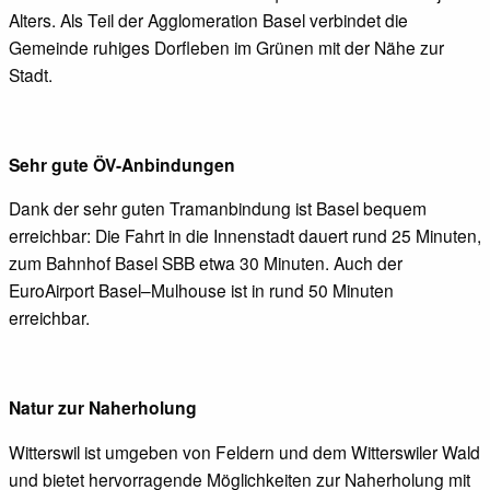
Alters. Als Teil der Agglomeration Basel verbindet die
Gemeinde ruhiges Dorfleben im Grünen mit der Nähe zur
Stadt.
Sehr gute ÖV-Anbindungen
Dank der sehr guten Tramanbindung ist Basel bequem
erreichbar: Die Fahrt in die Innenstadt dauert rund 25 Minuten,
zum Bahnhof Basel SBB etwa 30 Minuten. Auch der
EuroAirport Basel–Mulhouse ist in rund 50 Minuten
erreichbar.
Natur zur Naherholung
Witterswil ist umgeben von Feldern und dem Witterswiler Wald
und bietet hervorragende Möglichkeiten zur Naherholung mit