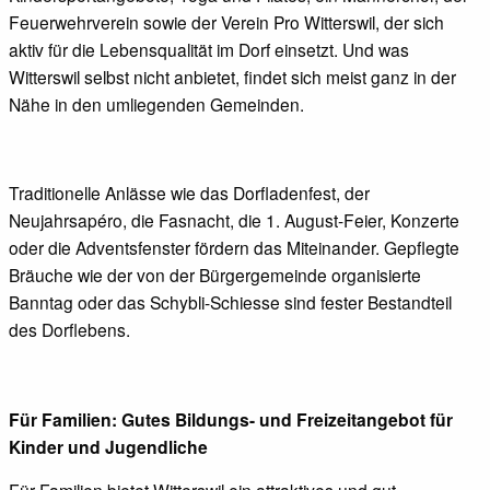
Feuerwehrverein sowie der Verein Pro Witterswil, der sich
aktiv für die Lebensqualität im Dorf einsetzt. Und was
Witterswil selbst nicht anbietet, findet sich meist ganz in der
Nähe in den umliegenden Gemeinden.
Traditionelle Anlässe wie das Dorfladenfest, der
Neujahrsapéro, die Fasnacht, die 1. August-Feier, Konzerte
oder die Adventsfenster fördern das Miteinander. Gepflegte
Bräuche wie der von der Bürgergemeinde organisierte
Banntag oder das Schybli-Schiesse sind fester Bestandteil
des Dorflebens.
Für Familien: Gutes Bildungs- und Freizeitangebot für
Kinder und Jugendliche