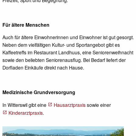
Für ältere Menschen
Auch für ältere Einwohnerinnen und Einwohner ist gut gesorgt.
Neben dem vielfältigen Kultur- und Sportangebot gibt es
Kaffeetreffs im Restaurant Landhuus, eine Seniorenweihnacht
sowie den beliebten Seniorenausflug. Bei Bedarf liefert der
Dorfladen Einkäufe direkt nach Hause.
Medizinische Grundversorgung
In Witterswil gibt eine
Hausarztpraxis
sowie einer
Kinderarztpraxis
.