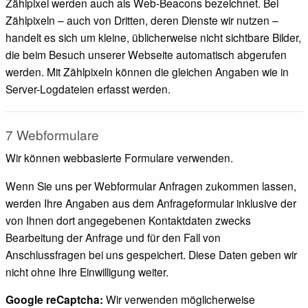
Zählpixel werden auch als Web-Beacons bezeichnet. Bei
Zählpixeln – auch von Dritten, deren Dienste wir nutzen –
handelt es sich um kleine, üblicherweise nicht sichtbare Bilder,
die beim Besuch unserer Webseite automatisch abgerufen
werden. Mit Zählpixeln können die gleichen Angaben wie in
Server-Logdateien erfasst werden.
7 Webformulare
Wir können webbasierte Formulare verwenden.
Wenn Sie uns per Webformular Anfragen zukommen lassen,
werden Ihre Angaben aus dem Anfrageformular inklusive der
von Ihnen dort angegebenen Kontaktdaten zwecks
Bearbeitung der Anfrage und für den Fall von
Anschlussfragen bei uns gespeichert. Diese Daten geben wir
nicht ohne Ihre Einwilligung weiter.
Google reCaptcha:
Wir verwenden möglicherweise