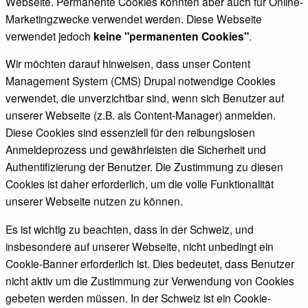
Webseite. Permanente Cookies könnten aber auch für Online-
Marketingzwecke verwendet werden. Diese Webseite
verwendet jedoch
keine "permanenten Cookies"
.
Wir möchten darauf hinweisen, dass unser Content
Management System (CMS) Drupal notwendige Cookies
verwendet, die unverzichtbar sind, wenn sich Benutzer auf
unserer Webseite (z.B. als Content-Manager) anmelden.
Diese Cookies sind essenziell für den reibungslosen
Anmeldeprozess und gewährleisten die Sicherheit und
Authentifizierung der Benutzer. Die Zustimmung zu diesen
Cookies ist daher erforderlich, um die volle Funktionalität
unserer Webseite nutzen zu können.
Es ist wichtig zu beachten, dass in der Schweiz, und
insbesondere auf unserer Webseite, nicht unbedingt ein
Cookie-Banner erforderlich ist. Dies bedeutet, dass Benutzer
nicht aktiv um die Zustimmung zur Verwendung von Cookies
gebeten werden müssen. In der Schweiz ist ein Cookie-