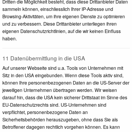
Dritten die Möglichkeit besteht, dass diese Drittanbieter Daten
sammeln können, einschliesslich Ihrer IP-Adresse und
Browsing-Aktivitäten, um ihre eigenen Dienste zu optimieren
und zu verbessern. Diese Drittanbieter unterliegen ihren
eigenen Datenschutzrichtlinien, auf die wir keinen Einfluss
haben.
11 Datenübermittlung in die USA
Auf unserer Webseite sind u.a. Tools von Unternehmen mit
Sitz in den USA eingebunden. Wenn diese Tools aktiv sind,
können Ihre personenbezogenen Daten an die US-Server der
jeweiligen Unternehmen übertragen werden. Wir weisen
darauf hin, dass die USA kein sicherer Drittstaat im Sinne des
EU-Datenschutzrechts sind. US-Unternehmen sind
verpflichtet, personenbezogene Daten an
Sicherheitsbehörden herauszugeben, ohne dass Sie als
Betroffener dagegen rechtlich vorgehen können. Es kann