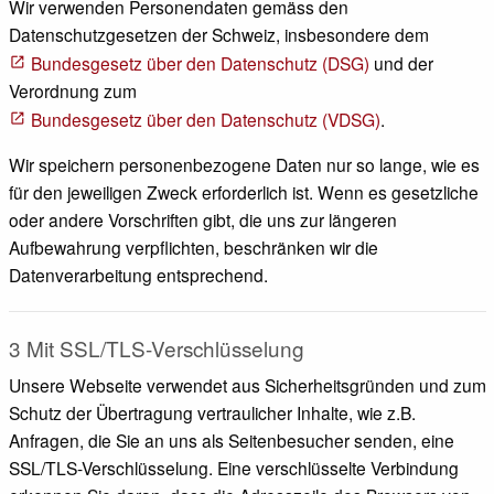
Wir verwenden Personendaten gemäss den
Datenschutzgesetzen der Schweiz, insbesondere dem
Bundesgesetz über den Datenschutz (DSG)
und der
Verordnung zum
Bundesgesetz über den Datenschutz (VDSG)
.
Wir speichern personenbezogene Daten nur so lange, wie es
für den jeweiligen Zweck erforderlich ist. Wenn es gesetzliche
oder andere Vorschriften gibt, die uns zur längeren
Aufbewahrung verpflichten, beschränken wir die
Datenverarbeitung entsprechend.
3 Mit SSL/TLS-Verschlüsselung
Unsere Webseite verwendet aus Sicherheitsgründen und zum
Schutz der Übertragung vertraulicher Inhalte, wie z.B.
Anfragen, die Sie an uns als Seitenbesucher senden, eine
SSL/TLS-Verschlüsselung. Eine verschlüsselte Verbindung