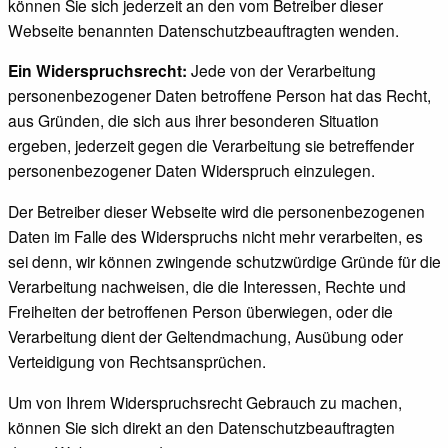
können Sie sich jederzeit an den vom Betreiber dieser
Webseite benannten Datenschutzbeauftragten wenden.
Ein Widerspruchsrecht:
Jede von der Verarbeitung
personenbezogener Daten betroffene Person hat das Recht,
aus Gründen, die sich aus ihrer besonderen Situation
ergeben, jederzeit gegen die Verarbeitung sie betreffender
personenbezogener Daten Widerspruch einzulegen.
Der Betreiber dieser Webseite wird die personenbezogenen
Daten im Falle des Widerspruchs nicht mehr verarbeiten, es
sei denn, wir können zwingende schutzwürdige Gründe für die
Verarbeitung nachweisen, die die Interessen, Rechte und
Freiheiten der betroffenen Person überwiegen, oder die
Verarbeitung dient der Geltendmachung, Ausübung oder
Verteidigung von Rechtsansprüchen.
Um von Ihrem Widerspruchsrecht Gebrauch zu machen,
können Sie sich direkt an den Datenschutzbeauftragten