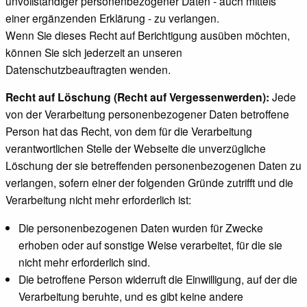
unvollständiger personenbezogener Daten - auch mittels
einer ergänzenden Erklärung - zu verlangen.
Wenn Sie dieses Recht auf Berichtigung ausüben möchten,
können Sie sich jederzeit an unseren
Datenschutzbeauftragten wenden.
Recht auf Löschung (Recht auf Vergessenwerden):
Jede
von der Verarbeitung personenbezogener Daten betroffene
Person hat das Recht, von dem für die Verarbeitung
verantwortlichen Stelle der Webseite die unverzügliche
Löschung der sie betreffenden personenbezogenen Daten zu
verlangen, sofern einer der folgenden Gründe zutrifft und die
Verarbeitung nicht mehr erforderlich ist:
Die personenbezogenen Daten wurden für Zwecke
erhoben oder auf sonstige Weise verarbeitet, für die sie
nicht mehr erforderlich sind.
Die betroffene Person widerruft die Einwilligung, auf der die
Verarbeitung beruhte, und es gibt keine andere