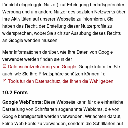
für nicht eingeloggte Nutzer) zur Erbringung bedarfsgerechter
Werbung und um andere Nutzer des sozialen Netzwerks über
Ihre Aktivitäten auf unserer Webseite zu informieren. Sie
haben das Recht, der Erstellung dieser Nutzerprofile zu
widersprechen, wobei Sie sich zur Ausübung dieses Rechts
an Google wenden müssen.
Mehr Informationen darüber, wie Ihre Daten von Google
verwendet werden finden sie in der
Datenschutzerklärung von Google
. Google informiert Sie
auch, wie Sie Ihre Privatsphäre schützen können in:
Tools für den Datenschutz, die Ihnen die Wahl geben.
10.2 Fonts
Google WebFonts:
Diese Webseite kann für die einheitliche
Darstellung von Schriftarten sogenannte Webfonts, die von
Google bereitgestellt werden verwenden. Wir achten darauf,
keine Web Fonts zu verwenden, sondern die Schriftarten auf