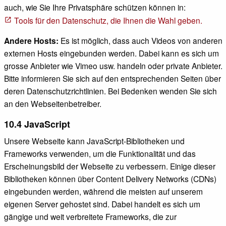
auch, wie Sie Ihre Privatsphäre schützen können in:
Tools für den Datenschutz, die Ihnen die Wahl geben.
Andere Hosts:
Es ist möglich, dass auch Videos von anderen
externen Hosts eingebunden werden. Dabei kann es sich um
grosse Anbieter wie Vimeo usw. handeln oder private Anbieter.
Bitte informieren Sie sich auf den entsprechenden Seiten über
deren Datenschutzrichtlinien. Bei Bedenken wenden Sie sich
an den Webseitenbetreiber.
10.4 JavaScript
Unsere Webseite kann JavaScript-Bibliotheken und
Frameworks verwenden, um die Funktionalität und das
Erscheinungsbild der Webseite zu verbessern. Einige dieser
Bibliotheken können über Content Delivery Networks (CDNs)
eingebunden werden, während die meisten auf unserem
eigenen Server gehostet sind. Dabei handelt es sich um
gängige und weit verbreitete Frameworks, die zur