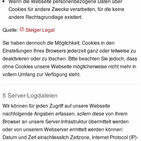
Wenn die Webseite personenbezogene Daten über
Cookies für andere Zwecke verarbeiten, für die keine
andere Rechtsgrundlage existiert.
Quelle:
Steiger Legal
Sie haben dennoch die Möglichkeit, Cookies in den
Einstellungen Ihres Browsers jederzeit ganz oder teilweise zu
deaktivieren oder zu löschen. Bitte beachten Sie jedoch, dass
ohne Cookies unsere Webseite möglicherweise nicht mehr in
vollem Umfang zur Verfügung steht.
5 Server-Logdateien
Wir können für jeden Zugriff auf unsere Webseite
nachfolgende Angaben erfassen, sofern diese von Ihrem
Browser an unsere Server-Infrastruktur übermittelt werden
oder von unserem Webserver ermittelt werden können:
Datum und Zeit einschliesslich Zeitzone, Internet Protocol (IP)-