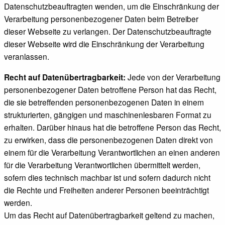
Datenschutzbeauftragten wenden, um die Einschränkung der
Verarbeitung personenbezogener Daten beim Betreiber
dieser Webseite zu verlangen. Der Datenschutzbeauftragte
dieser Webseite wird die Einschränkung der Verarbeitung
veranlassen.
Recht auf Datenübertragbarkeit:
Jede von der Verarbeitung
personenbezogener Daten betroffene Person hat das Recht,
die sie betreffenden personenbezogenen Daten in einem
strukturierten, gängigen und maschinenlesbaren Format zu
erhalten. Darüber hinaus hat die betroffene Person das Recht,
zu erwirken, dass die personenbezogenen Daten direkt von
einem für die Verarbeitung Verantwortlichen an einen anderen
für die Verarbeitung Verantwortlichen übermittelt werden,
sofern dies technisch machbar ist und sofern dadurch nicht
die Rechte und Freiheiten anderer Personen beeinträchtigt
werden.
Um das Recht auf Datenübertragbarkeit geltend zu machen,