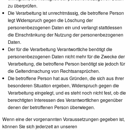
zu überprüfen.
Die Verarbeitung ist unrechtmässig, die betroffene Person
legt Widerspruch gegen die Löschung der
personenbezogenen Daten ein und verlangt stattdessen
die Einschränkung der Nutzung der personenbezogenen
Daten.
Der für die Verarbeitung Verantwortliche benötigt die
personenbezogenen Daten nicht mehr für die Zwecke der
Verarbeitung, die betroffene Person benötigt sie jedoch für
die Geltendmachung von Rechtsansprüchen.
Die betroffene Person hat aus Gründen, die sich aus ihrer
besonderen Situation ergeben, Widerspruch gegen die
Verarbeitung eingelegt, und es steht noch nicht fest, ob die
berechtigten Interessen des Verantwortlichen gegenüber
denen der betroffenen Person überwiegen.
Wenn eine der vorgenannten Voraussetzungen gegeben ist,
können Sie sich jederzeit an unseren