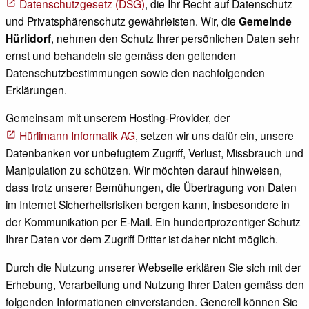
Datenschutzgesetz (DSG)
, die Ihr Recht auf Datenschutz
und Privatsphärenschutz gewährleisten. Wir, die
Gemeinde
Hürlidorf
, nehmen den Schutz Ihrer persönlichen Daten sehr
ernst und behandeln sie gemäss den geltenden
Datenschutzbestimmungen sowie den nachfolgenden
Erklärungen.
Gemeinsam mit unserem Hosting-Provider, der
Hürlimann Informatik AG
, setzen wir uns dafür ein, unsere
Datenbanken vor unbefugtem Zugriff, Verlust, Missbrauch und
Manipulation zu schützen. Wir möchten darauf hinweisen,
dass trotz unserer Bemühungen, die Übertragung von Daten
im Internet Sicherheitsrisiken bergen kann, insbesondere in
der Kommunikation per E-Mail. Ein hundertprozentiger Schutz
Ihrer Daten vor dem Zugriff Dritter ist daher nicht möglich.
Durch die Nutzung unserer Webseite erklären Sie sich mit der
Erhebung, Verarbeitung und Nutzung Ihrer Daten gemäss den
folgenden Informationen einverstanden. Generell können Sie