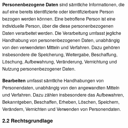
Personenbezogene Daten
sind sämtliche Informationen, die
auf eine bereits identifizierte oder identifizierbare Person
bezogen werden können. Eine betroffene Person ist eine
individuelle Person, über die diese personenbezogenen
Daten verarbeitet werden. Die Verarbeitung umfasst jegliche
Handhabung von personenbezogenen Daten, unabhängig
von den verwendeten Mitteln und Verfahren. Dazu gehören
insbesondere die Speicherung, Weitergabe, Beschaffung,
Löschung, Aufbewahrung, Veränderung, Vernichtung und
Nutzung personenbezogener Daten.
Bearbeiten
umfasst sämtliche Handhabungen von
Personendaten, unabhängig von den angewandten Mitteln
und Verfahren. Dazu zählen insbesondere das Aufbewahren,
Bekanntgeben, Beschaffen, Erheben, Löschen, Speichern,
Verändern, Vernichten und Verwenden von Personendaten.
2.2 Rechtsgrundlage