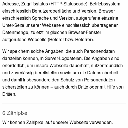
Adresse, Zugriffsstatus (HTTP-Statuscode), Betriebssystem
einschliesslich Benutzeroberfläche und Version, Browser
einschliesslich Sprache und Version, aufgerufene einzelne
Unter-Seite unserer Webseite einschliesslich übertragener
Datenmenge, zuletzt im gleichen Browser-Fenster
aufgerufene Webseite (Referer bzw. Referrer).
Wir speichern solche Angaben, die auch Personendaten
darstellen können, in Server-Logdateien. Die Angaben sind
erforderlich, um unsere Webseite dauerhaft, nutzerfreundlich
und zuverlässig bereitstellen sowie um die Datensicherheit
und damit insbesondere den Schutz von Personendaten
sicherstellen zu können – auch durch Dritte oder mit Hilfe von
Dritten.
6 Zählpixel
Wir können Zählpixel auf unserer Webseite verwenden.