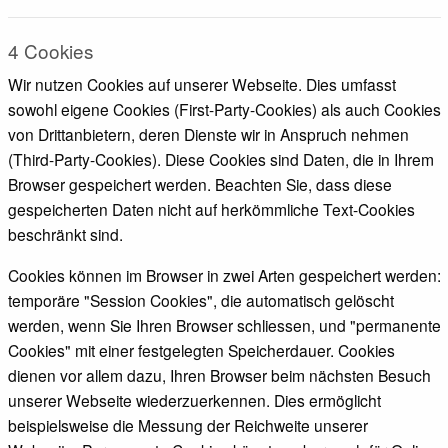
4 Cookies
Wir nutzen Cookies auf unserer Webseite. Dies umfasst
sowohl eigene Cookies (First-Party-Cookies) als auch Cookies
von Drittanbietern, deren Dienste wir in Anspruch nehmen
(Third-Party-Cookies). Diese Cookies sind Daten, die in Ihrem
Browser gespeichert werden. Beachten Sie, dass diese
gespeicherten Daten nicht auf herkömmliche Text-Cookies
beschränkt sind.
Cookies können im Browser in zwei Arten gespeichert werden:
temporäre "Session Cookies", die automatisch gelöscht
werden, wenn Sie Ihren Browser schliessen, und "permanente
Cookies" mit einer festgelegten Speicherdauer. Cookies
dienen vor allem dazu, Ihren Browser beim nächsten Besuch
unserer Webseite wiederzuerkennen. Dies ermöglicht
beispielsweise die Messung der Reichweite unserer