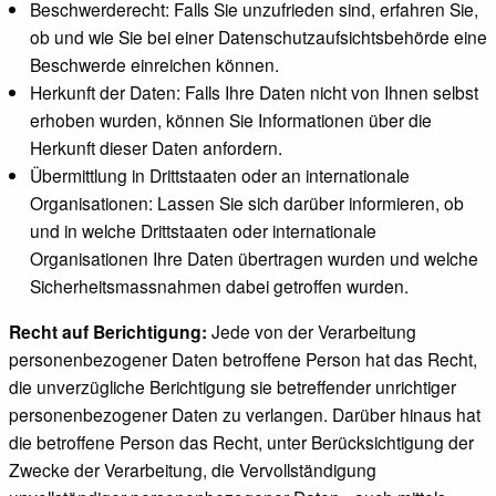
Beschwerderecht: Falls Sie unzufrieden sind, erfahren Sie,
ob und wie Sie bei einer Datenschutzaufsichtsbehörde eine
Beschwerde einreichen können.
Herkunft der Daten: Falls Ihre Daten nicht von Ihnen selbst
erhoben wurden, können Sie Informationen über die
Herkunft dieser Daten anfordern.
Übermittlung in Drittstaaten oder an internationale
Organisationen: Lassen Sie sich darüber informieren, ob
und in welche Drittstaaten oder internationale
Organisationen Ihre Daten übertragen wurden und welche
Sicherheitsmassnahmen dabei getroffen wurden.
Recht auf Berichtigung:
Jede von der Verarbeitung
personenbezogener Daten betroffene Person hat das Recht,
die unverzügliche Berichtigung sie betreffender unrichtiger
personenbezogener Daten zu verlangen. Darüber hinaus hat
die betroffene Person das Recht, unter Berücksichtigung der
Zwecke der Verarbeitung, die Vervollständigung