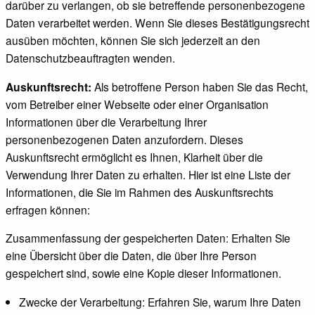
darüber zu verlangen, ob sie betreffende personenbezogene
Daten verarbeitet werden. Wenn Sie dieses Bestätigungsrecht
ausüben möchten, können Sie sich jederzeit an den
Datenschutzbeauftragten wenden.
Auskunftsrecht:
Als betroffene Person haben Sie das Recht,
vom Betreiber einer Webseite oder einer Organisation
Informationen über die Verarbeitung Ihrer
personenbezogenen Daten anzufordern. Dieses
Auskunftsrecht ermöglicht es Ihnen, Klarheit über die
Verwendung Ihrer Daten zu erhalten. Hier ist eine Liste der
Informationen, die Sie im Rahmen des Auskunftsrechts
erfragen können:
Zusammenfassung der gespeicherten Daten: Erhalten Sie
eine Übersicht über die Daten, die über Ihre Person
gespeichert sind, sowie eine Kopie dieser Informationen.
Zwecke der Verarbeitung: Erfahren Sie, warum Ihre Daten