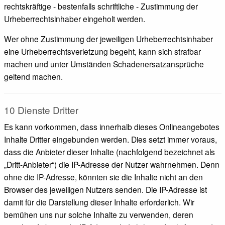
rechtskräftige - bestenfalls schriftliche - Zustimmung der
Urheberrechtsinhaber eingeholt werden.
Wer ohne Zustimmung der jeweiligen Urheberrechtsinhaber
eine Urheberrechtsverletzung begeht, kann sich strafbar
machen und unter Umständen Schadenersatzansprüche
geltend machen.
10 Dienste Dritter
Es kann vorkommen, dass innerhalb dieses Onlineangebotes
Inhalte Dritter eingebunden werden. Dies setzt immer voraus,
dass die Anbieter dieser Inhalte (nachfolgend bezeichnet als
„Dritt-Anbieter“) die IP-Adresse der Nutzer wahrnehmen. Denn
ohne die IP-Adresse, könnten sie die Inhalte nicht an den
Browser des jeweiligen Nutzers senden. Die IP-Adresse ist
damit für die Darstellung dieser Inhalte erforderlich. Wir
bemühen uns nur solche Inhalte zu verwenden, deren