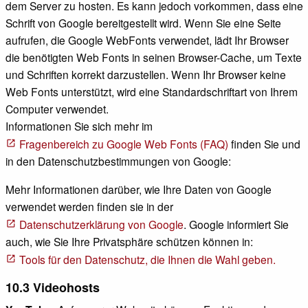
dem Server zu hosten. Es kann jedoch vorkommen, dass eine
Schrift von Google bereitgestellt wird. Wenn Sie eine Seite
aufrufen, die Google WebFonts verwendet, lädt Ihr Browser
die benötigten Web Fonts in seinen Browser-Cache, um Texte
und Schriften korrekt darzustellen. Wenn Ihr Browser keine
Web Fonts unterstützt, wird eine Standardschriftart von Ihrem
Computer verwendet.
Informationen Sie sich mehr im
Fragenbereich zu Google Web Fonts (FAQ)
finden Sie und
in den Datenschutzbestimmungen von Google:
Mehr Informationen darüber, wie Ihre Daten von Google
verwendet werden finden sie in der
Datenschutzerklärung von Google
. Google informiert Sie
auch, wie Sie Ihre Privatsphäre schützen können in:
Tools für den Datenschutz, die Ihnen die Wahl geben.
10.3 Videohosts