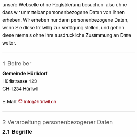
unsere Webseite ohne Registrierung besuchen, also ohne
dass wir unmittelbar personenbezogene Daten von Ihnen
erheben. Wir erheben nur dann personenbezogene Daten,
wenn Sie diese freiwillig zur Verfügung stellen, und geben
diese niemals ohne Ihre ausdrückliche Zustimmung an Dritte
weiter.
1 Betreiber
Gemeinde Hürlidorf
Hürlistrasse 123
CH-1234 Hürliwil
E-Mail:
info@hürlwil.ch
2 Verarbeitung personenbezogener Daten
2.1 Begriffe