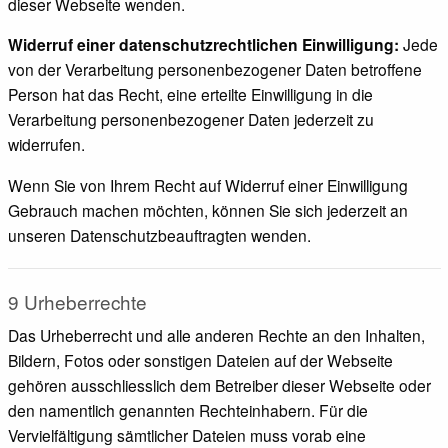
dieser Webseite wenden.
Widerruf einer datenschutzrechtlichen Einwilligung:
Jede
von der Verarbeitung personenbezogener Daten betroffene
Person hat das Recht, eine erteilte Einwilligung in die
Verarbeitung personenbezogener Daten jederzeit zu
widerrufen.
Wenn Sie von Ihrem Recht auf Widerruf einer Einwilligung
Gebrauch machen möchten, können Sie sich jederzeit an
unseren Datenschutzbeauftragten wenden.
9 Urheberrechte
Das Urheberrecht und alle anderen Rechte an den Inhalten,
Bildern, Fotos oder sonstigen Dateien auf der Webseite
gehören ausschliesslich dem Betreiber dieser Webseite oder
den namentlich genannten Rechteinhabern. Für die
Vervielfältigung sämtlicher Dateien muss vorab eine