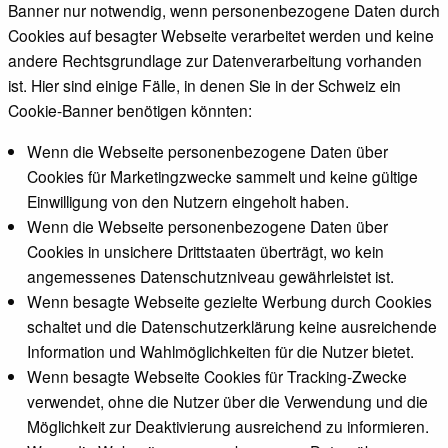
Banner nur notwendig, wenn personenbezogene Daten durch
Cookies auf besagter Webseite verarbeitet werden und keine
andere Rechtsgrundlage zur Datenverarbeitung vorhanden
ist. Hier sind einige Fälle, in denen Sie in der Schweiz ein
Cookie-Banner benötigen könnten:
Wenn die Webseite personenbezogene Daten über
Cookies für Marketingzwecke sammelt und keine gültige
Einwilligung von den Nutzern eingeholt haben.
Wenn die Webseite personenbezogene Daten über
Cookies in unsichere Drittstaaten überträgt, wo kein
angemessenes Datenschutzniveau gewährleistet ist.
Wenn besagte Webseite gezielte Werbung durch Cookies
schaltet und die Datenschutzerklärung keine ausreichende
Information und Wahlmöglichkeiten für die Nutzer bietet.
Wenn besagte Webseite Cookies für Tracking-Zwecke
verwendet, ohne die Nutzer über die Verwendung und die
Möglichkeit zur Deaktivierung ausreichend zu informieren.