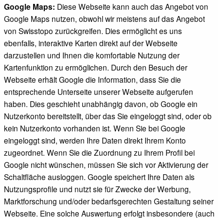
Google Maps:
Diese Webseite kann auch das Angebot von
Google Maps nutzen, obwohl wir meistens auf das Angebot
von Swisstopo zurückgreifen. Dies ermöglicht es uns
ebenfalls, interaktive Karten direkt auf der Webseite
darzustellen und Ihnen die komfortable Nutzung der
Kartenfunktion zu ermöglichen. Durch den Besuch der
Webseite erhält Google die Information, dass Sie die
entsprechende Unterseite unserer Webseite aufgerufen
haben. Dies geschieht unabhängig davon, ob Google ein
Nutzerkonto bereitstellt, über das Sie eingeloggt sind, oder ob
kein Nutzerkonto vorhanden ist. Wenn Sie bei Google
eingeloggt sind, werden Ihre Daten direkt Ihrem Konto
zugeordnet. Wenn Sie die Zuordnung zu Ihrem Profil bei
Google nicht wünschen, müssen Sie sich vor Aktivierung der
Schaltfläche ausloggen. Google speichert Ihre Daten als
Nutzungsprofile und nutzt sie für Zwecke der Werbung,
Marktforschung und/oder bedarfsgerechten Gestaltung seiner
Webseite. Eine solche Auswertung erfolgt insbesondere (auch