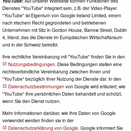
YouTube:
Auf unserer Webseite können Funktionen des
Dienstes "YouTube" integriert sein, z.B. der Video-Player.
"YouTube" ist Eigentum von Google Ireland Limited, einem
nach irischem Recht gegründeten und betriebenen
Unternehmen mit Sitz in Gordon House, Barrow Street, Dublin
4, Irland, das die Dienste im Europäischen Wirtschaftsraum
und in der Schweiz betreibt.
Ihre rechtliche Vereinbarung mit "YouTube" finden Sie in den
Nutzungsbedingungen
. Diese Bedingungen stellen eine
rechtsverbindliche Vereinbarung zwischen Ihnen und
"YouTube" bezüglich Ihrer Nutzung der Dienste dar. In den
Datenschutzbestimmungen
von Google wird erläutert, wie
"YouTube" Ihre persönlichen Daten behandelt und schützt,
wenn Sie den Dienst nutzen.
Mehr Informationen darüber, wie Ihre Daten von Google
verwendet werden finden sie in der
Datenschutzerklärung von Google
. Google informiert Sie