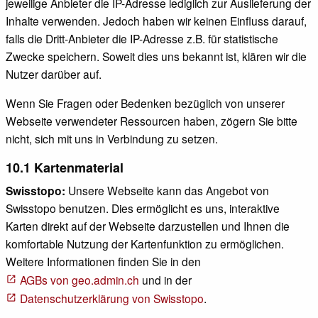
jeweilige Anbieter die IP-Adresse lediglich zur Auslieferung der
Inhalte verwenden. Jedoch haben wir keinen Einfluss darauf,
falls die Dritt-Anbieter die IP-Adresse z.B. für statistische
Zwecke speichern. Soweit dies uns bekannt ist, klären wir die
Nutzer darüber auf.
Wenn Sie Fragen oder Bedenken bezüglich von unserer
Webseite verwendeter Ressourcen haben, zögern Sie bitte
nicht, sich mit uns in Verbindung zu setzen.
10.1 Kartenmaterial
Swisstopo:
Unsere Webseite kann das Angebot von
Swisstopo benutzen. Dies ermöglicht es uns, interaktive
Karten direkt auf der Webseite darzustellen und Ihnen die
komfortable Nutzung der Kartenfunktion zu ermöglichen.
Weitere Informationen finden Sie in den
AGBs von geo.admin.ch
und in der
Datenschutzerklärung von Swisstopo
.