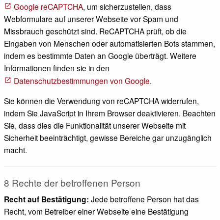
Google reCAPTCHA
, um sicherzustellen, dass
Webformulare auf unserer Webseite vor Spam und
Missbrauch geschützt sind. ReCAPTCHA prüft, ob die
Eingaben von Menschen oder automatisierten Bots stammen,
indem es bestimmte Daten an Google überträgt. Weitere
Informationen finden sie in den
Datenschutzbestimmungen von Google
.
Sie können die Verwendung von reCAPTCHA widerrufen,
indem Sie JavaScript in Ihrem Browser deaktivieren. Beachten
Sie, dass dies die Funktionalität unserer Webseite mit
Sicherheit beeinträchtigt, gewisse Bereiche gar unzugänglich
macht.
8 Rechte der betroffenen Person
Recht auf Bestätigung:
Jede betroffene Person hat das
Recht, vom Betreiber einer Webseite eine Bestätigung