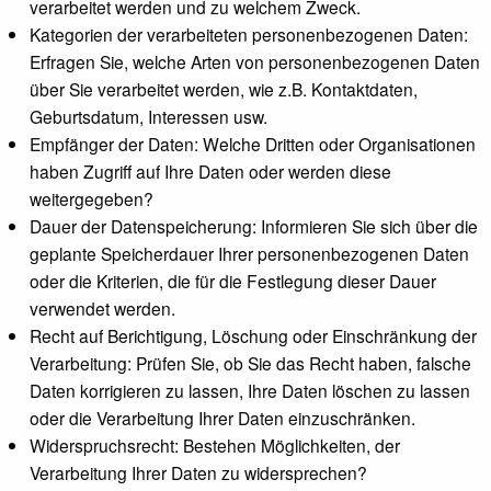
verarbeitet werden und zu welchem Zweck.
Kategorien der verarbeiteten personenbezogenen Daten:
Erfragen Sie, welche Arten von personenbezogenen Daten
über Sie verarbeitet werden, wie z.B. Kontaktdaten,
Geburtsdatum, Interessen usw.
Empfänger der Daten: Welche Dritten oder Organisationen
haben Zugriff auf Ihre Daten oder werden diese
weitergegeben?
Dauer der Datenspeicherung: Informieren Sie sich über die
geplante Speicherdauer Ihrer personenbezogenen Daten
oder die Kriterien, die für die Festlegung dieser Dauer
verwendet werden.
Recht auf Berichtigung, Löschung oder Einschränkung der
Verarbeitung: Prüfen Sie, ob Sie das Recht haben, falsche
Daten korrigieren zu lassen, Ihre Daten löschen zu lassen
oder die Verarbeitung Ihrer Daten einzuschränken.
Widerspruchsrecht: Bestehen Möglichkeiten, der
Verarbeitung Ihrer Daten zu widersprechen?