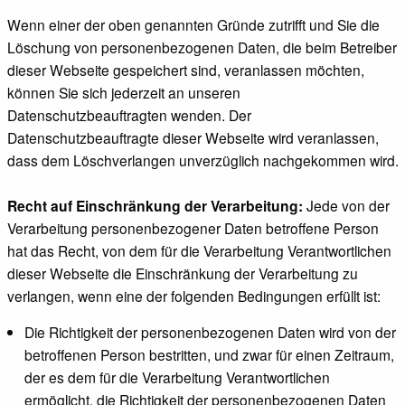
Wenn einer der oben genannten Gründe zutrifft und Sie die
Löschung von personenbezogenen Daten, die beim Betreiber
dieser Webseite gespeichert sind, veranlassen möchten,
können Sie sich jederzeit an unseren
Datenschutzbeauftragten wenden. Der
Datenschutzbeauftragte dieser Webseite wird veranlassen,
dass dem Löschverlangen unverzüglich nachgekommen wird.
Recht auf Einschränkung der Verarbeitung:
Jede von der
Verarbeitung personenbezogener Daten betroffene Person
hat das Recht, von dem für die Verarbeitung Verantwortlichen
dieser Webseite die Einschränkung der Verarbeitung zu
verlangen, wenn eine der folgenden Bedingungen erfüllt ist:
Die Richtigkeit der personenbezogenen Daten wird von der
betroffenen Person bestritten, und zwar für einen Zeitraum,
der es dem für die Verarbeitung Verantwortlichen
ermöglicht, die Richtigkeit der personenbezogenen Daten