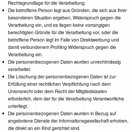
Rechtsgrundlage für die Verarbeitung.
Die betroffene Person legt aus Gründen, die sich aus ihrer
besonderen Situation ergeben, Widerspruch gegen die
Verarbeitung ein, und es liegen keine vorrangigen
berechtigten Gründe für die Verarbeitung vor, oder die
betroffene Person legt im Falle von Direktwerbung und
damit verbundenem Profiling Widerspruch gegen die
Verarbeitung ein.
Die personenbezogenen Daten wurden unrechtmässig
verarbeitet.
Die Löschung der personenbezogenen Daten ist zur
Erfüllung einer rechtlichen Verpflichtung nach dem
Unionsrecht oder dem Recht der Mitgliedstaaten
erforderlich, dem der für die Verarbeitung Verantwortliche
unterliegt.
Die personenbezogenen Daten wurden in Bezug auf
angebotene Dienste der Informationsgesellschaft erhoben,
die direkt an ein Kind gerichtet sind.