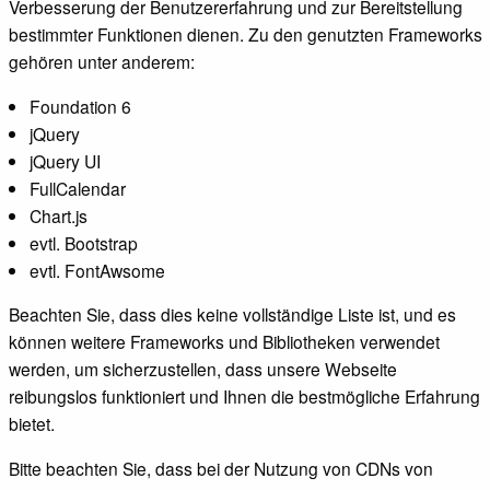
Verbesserung der Benutzererfahrung und zur Bereitstellung
bestimmter Funktionen dienen. Zu den genutzten Frameworks
gehören unter anderem:
Foundation 6
jQuery
jQuery UI
FullCalendar
Chart.js
evtl. Bootstrap
evtl. FontAwsome
Beachten Sie, dass dies keine vollständige Liste ist, und es
können weitere Frameworks und Bibliotheken verwendet
werden, um sicherzustellen, dass unsere Webseite
reibungslos funktioniert und Ihnen die bestmögliche Erfahrung
bietet.
Bitte beachten Sie, dass bei der Nutzung von CDNs von