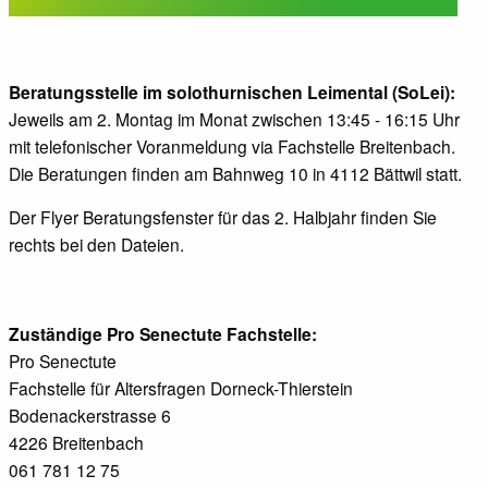
Beratungsstelle im solothurnischen Leimental (SoLei):
Jeweils am 2. Montag im Monat zwischen 13:45 - 16:15 Uhr
mit telefonischer Voranmeldung via Fachstelle Breitenbach.
Die Beratungen finden am Bahnweg 10 in 4112 Bättwil statt.
Der Flyer Beratungsfenster für das 2. Halbjahr finden Sie
rechts bei den Dateien.
Zuständige Pro Senectute Fachstelle:
Pro Senectute
Fachstelle für Altersfragen Dorneck-Thierstein
Bodenackerstrasse 6
4226 Breitenbach
061 781 12 75