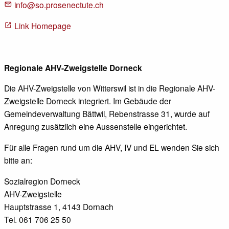
info@so.prosenectute.ch
Link Homepage
Regionale AHV-Zweigstelle Dorneck
Die AHV-Zweigstelle von Witterswil ist in die Regionale AHV-
Zweigstelle Dorneck integriert. Im Gebäude der
Gemeindeverwaltung Bättwil, Rebenstrasse 31, wurde auf
Anregung zusätzlich eine Aussenstelle eingerichtet.
Für alle Fragen rund um die AHV, IV und EL wenden Sie sich
bitte an:
Sozialregion Dorneck
AHV-Zweigstelle
Hauptstrasse 1, 4143 Dornach
Tel. 061 706 25 50