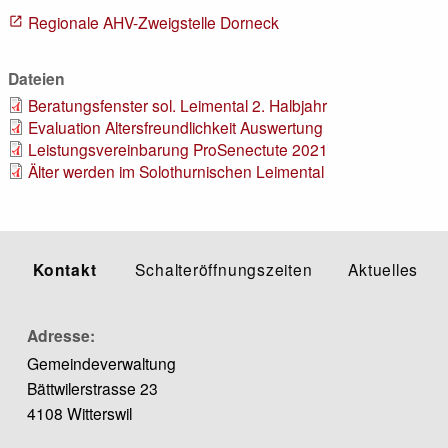
Regionale AHV-Zweigstelle Dorneck
Dateien
Beratungsfenster sol. Leimental 2. Halbjahr
Evaluation Altersfreundlichkeit Auswertung
Leistungsvereinbarung ProSenectute 2021
Älter werden im Solothurnischen Leimental
Kontakt
Schalteröffnungszeiten
Aktuelles
Adresse
Gemeindeverwaltung
Bättwilerstrasse 23
4108 Witterswil