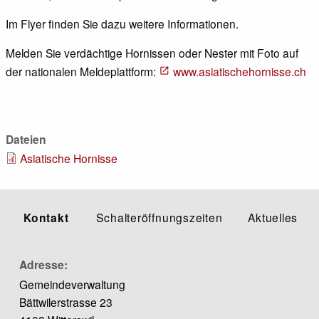
Im Flyer finden Sie dazu weitere Informationen.
Melden Sie verdächtige Hornissen oder Nester mit Foto auf
der nationalen Meldeplattform:
www.asiatischehornisse.ch
Dateien
Asiatische Hornisse
Kontakt
Schalteröffnungszeiten
Aktuelles
Adresse
Gemeindeverwaltung
Bättwilerstrasse 23